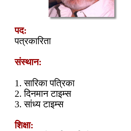
पद:
पत्रकारिता
संस्थान:
1. सारिका पत्रिका
2. दिनमान टाइम्स
3. सांध्य टाइम्स
शिक्षा: