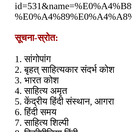
id=531&name=%E0%A4%
%E0%A4%89%E0%A4%A8
सूचना-स्रोत:
1. सांगोपांग
2. बृहत् साहित्यकार संदर्भ कोश
3. भारत कोश
4. साहित्य अमृत
5. केंद्रीय हिंदी संस्थान, आगरा
6. हिंदी समय
7. साहित्य शिल्पी