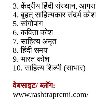
3. केंद्रीय हिंदी संस्थान, आगरा
4. बृहत् साहित्यकार संदर्भ कोश
5. सांगोपांग
6. कविता कोश
7. साहित्य अमृत
8. हिंदी समय
9. भारत कोश
10. साहित्य शिल्पी (साभार)
वेबसाइट/ ब्लॉग:
www.rashtrapremi.com/