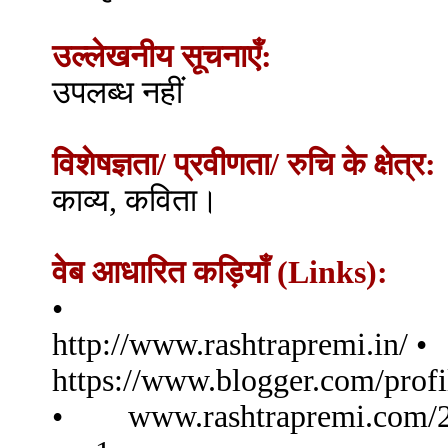
उल्लेखनीय सूचनाएँ:
उपलब्ध नहीं
विशेषज्ञता/ प्रवीणता/ रुचि के क्षेत्र:
काव्य, कविता।
वेब आधारित कड़ियाँ (Links):
•
http://www.rashtrapremi.in/ •
https://www.blogger.com/pro
• www.rashtrapremi.com/20