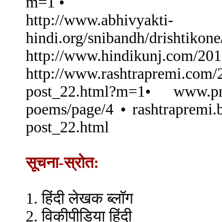
m=1 •
http://www.abhivyakti-
hindi.org/snibandh/drishtikon
http://www.hindikunj.com/201
http://www.rashtrapremi.com/
post_22.html?m=1• www.prav
poems/page/4 • rashtrapremi.
post_22.html
सूचना-स्रोत:
1. हिंदी लेखक ब्लॉग
2. विकीपीडिया हिंदी