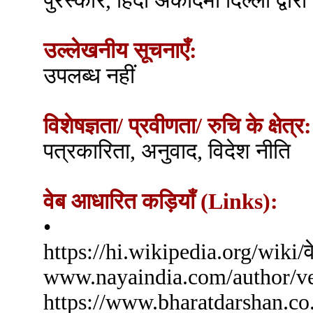
पुरस्कार, हिंदी अकादमी दिल्ली द्वार
उल्लेखनीय सूचनाएँ:
उपलब्ध नहीं
विशेषज्ञता/ प्रवीणता/ रुचि के क्षेत्र:
पत्रकारिता, अनुवाद, विदेश नीति
वेब आधारित कड़ियाँ (Links):
•
https://hi.wikipedia.org/
www.nayaindia.com/author/ve
https://www.bharatdarshan.co