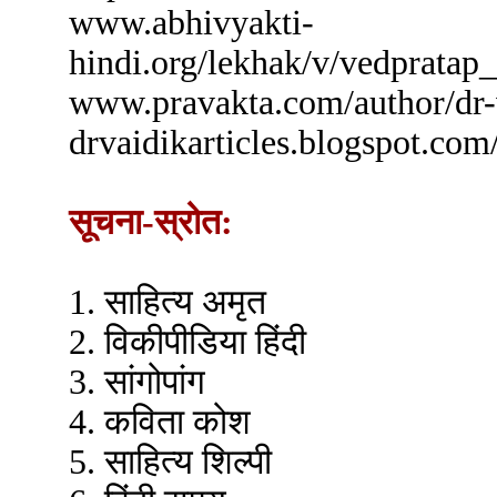
www.abhivyakti-
hindi.org/lekhak/v/ve
www.pravakta.com/author
drvaidikarticles.blogspot.com
सूचना-स्रोत:
1. साहित्य अमृत
2. विकीपीडिया हिंदी
3. सांगोपांग
4. कविता कोश
5. साहित्य शिल्पी