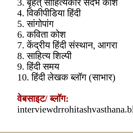
3. बृहत् साहित्यकार संदर्भ कोश
4. विकीपीडिया हिंदी
5. सांगोपांग
6. कविता कोश
7. केंद्रीय हिंदी संस्थान, आगरा
8. साहित्य शिल्पी
9. हिंदी समय
10. हिंदी लेखक ब्लॉग (साभार)
वेबसाइट/ ब्लॉग:
interviewdrrohitashvasthana.