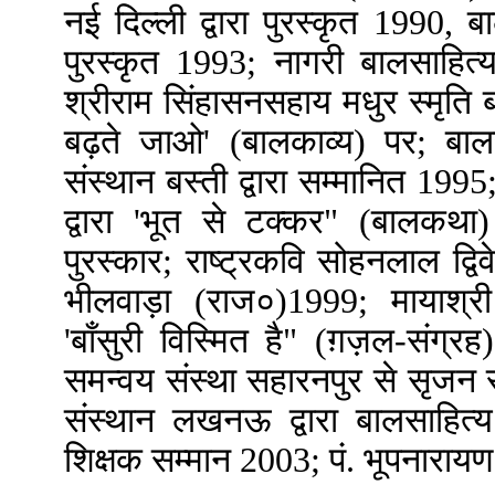
नई दिल्ली द्वारा पुरस्कृत 1990, ब
पुरस्कृत 1993; नागरी बालसाहित्य
श्रीराम सिंहासनसहाय मधुर स्मृति 
बढ़ते जाओ' (बालकाव्य) पर; बाल
संस्थान बस्ती द्वारा सम्मानित 19
द्वारा 'भूत से टक्कर" (बालकथा
पुरस्कार; राष्ट्रकवि सोहनलाल द्विव
भीलवाड़ा (राज०)1999; मायाश्री 
'बाँसुरी विस्मित है" (ग़ज़ल-संग्
समन्वय संस्था सहारनपुर से सृजन स
संस्थान लखनऊ द्वारा बालसाहित्य
शिक्षक सम्मान 2003; पं. भूपनारायण