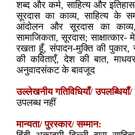
शब्द और कर्म, साहित्य और इतिहास 
सूरदास का काव्य, साहित्य के सम
आंदोलन और सूरदास का काव्य
सामाजिकता, सूरदास; साक्षात्कार- मेरे 
रखता हूँ, संपादन-मुक्ति की पुका
की कविताएँ, देश की बात, माधवर
अनुवादसंकट के बावजूद
उल्लेखनीय गतिविधियाँ/ उपलब्धियाँ/ 
उपलब्ध नहीं
मान्यता/ पुरस्कार/ सम्मान: