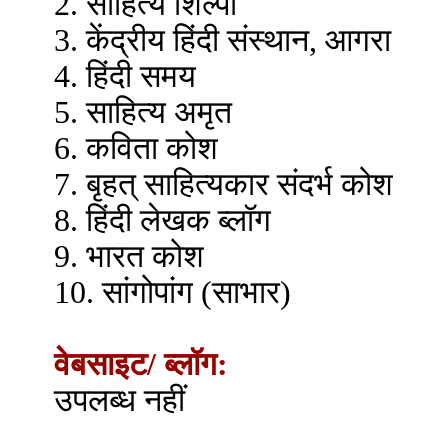
2. साहित्य शिल्पी
3. केंद्रीय हिंदी संस्थान, आगरा
4. हिंदी समय
5. साहित्य अमृत
6. कविता कोश
7. बृहत् साहित्यकार संदर्भ कोश
8. हिंदी लेखक ब्लॉग
9. भारत कोश
10. सांगोपांग (साभार)
वेबसाइट/ ब्लॉग:
उपलब्ध नहीं