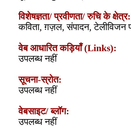
विशेषज्ञता/ प्रवीणता/ रुचि के क्षेत्र:
कविता, ग़ज़ल, संपादन, टेलीविजन प्
वेब आधारित कड़ियाँ (Links):
उपलब्ध नहीं
सूचना-स्रोत:
उपलब्ध नहीं
वेबसाइट/ ब्लॉग:
उपलब्ध नहीं