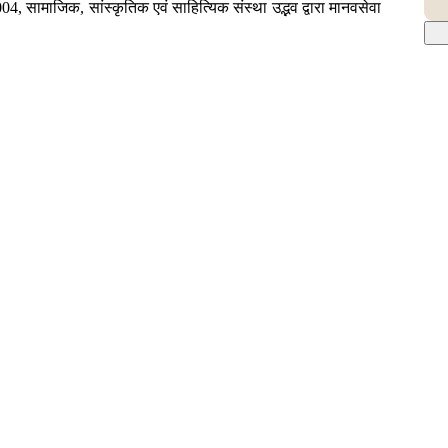
004, सामाजिक, सांस्कृतिक एवं साहित्यिक संस्था उद्भव द्वारा मानवसेवा