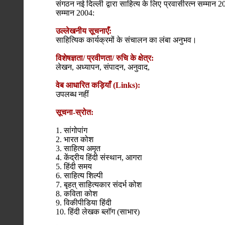
संगठन नई दिल्ली द्वारा साहित्य के लिए प्रवासीरत्न सम्मान 2
सम्मान 2004:
उल्लेखनीय सूचनाएँ:
साहित्यिक कार्यक्रमों के संचालन का लंबा अनुभव।
विशेषज्ञता/ प्रवीणता/ रुचि के क्षेत्र:
लेखन, अध्यापन, संपादन, अनुवाद,
वेब आधारित कड़ियाँ (Links):
उपलब्ध नहीं
सूचना-स्रोत:
1. सांगोपांग
2. भारत कोश
3. साहित्य अमृत
4. केंद्रीय हिंदी संस्थान, आगरा
5. हिंदी समय
6. साहित्य शिल्पी
7. बृहत् साहित्यकार संदर्भ कोश
8. कविता कोश
9. विकीपीडिया हिंदी
10. हिंदी लेखक ब्लॉग (साभार)