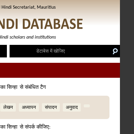
Hindi Secretariat, Mauritius
indi scholars and institutions
ा सिन्हा
से संबंधित टैग
लेखन
अध्यापन
संपादन
अनुवाद
ा सिन्हा
से संपर्क कीजिए: