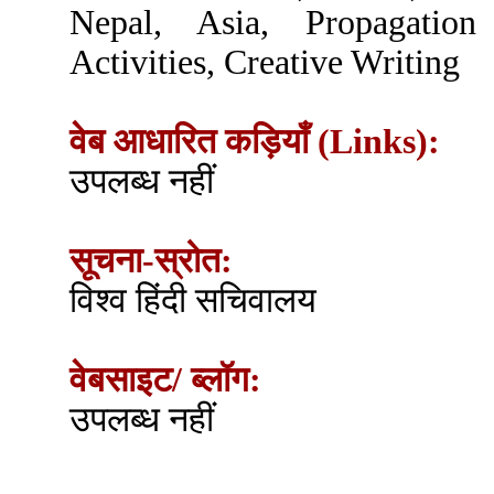
Nepal, Asia, Propagation 
Activities, Creative Writing
वेब आधारित कड़ियाँ (Links):
उपलब्ध नहीं
सूचना-स्रोत:
विश्व हिंदी सचिवालय
वेबसाइट/ ब्लॉग:
उपलब्ध नहीं