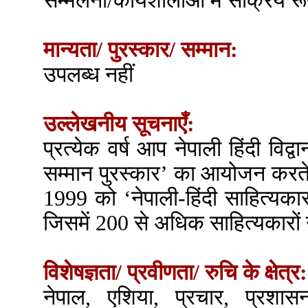
सम्मेलनों/कार्यशालाओं में सक्रिय र
मान्यता/ पुरस्कार/ सम्मान:
उपलब्ध नहीं
उल्लेखनीय सूचनाएँ:
प्रत्येक वर्ष आप नेपाली हिंदी विद्
सम्मान पुरस्कार’ का आयोजन करत
1999 को ‘नेपाली-हिंदी साहित्य
जिसमें 200 से अधिक साहित्यकारों
विशेषज्ञता/ प्रवीणता/ रुचि के क्षेत्र:
नेपाल, एशिया, प्रचार, प्रशास