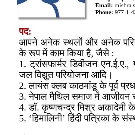
Email:
mishra.
Phone:
977-1-4
पद:
आपने अनेक स्थलों और अनेक परियो
के रूप में काम किया है, जैसे :
1. ट्रांसफार्मर डिवीजन एन.ई.ए., 
जल विद्युत परियोजना आदि।
2. लायंस क्लब काठमांडू के पूर्व प्
3. नेपाल मैथिल समाज में आजीवन
4. डॉ. कृष्णचन्द्र मिश्र अकादेमी 
5. ‘हिमालिनी’ हिंदी पत्रिका के सं