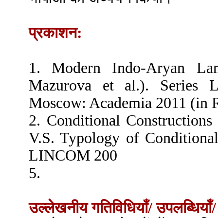
प्रकाशन:
1. Modern Indo-Aryan Lang
Mazurova et al.). Series 
Moscow: Academia 2011 (in R
2. Conditional Constructions
V.S. Typology of Conditiona
LINCOM 200
5.
उल्लेखनीय गतिविधियाँ/ उपलब्धियाँ/