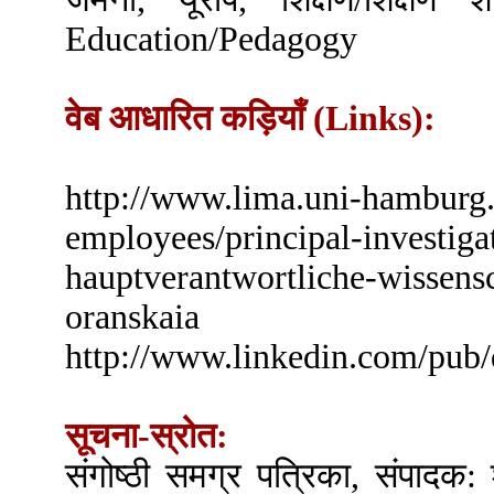
Education/Pedagogy
वेब आधारित कड़ियाँ (Links):
http://www.lima.uni-hamburg.
employees/principal-investiga
hauptverantwortliche-wissensc
oranskaia
http://www.linkedin.com/pub/
सूचना-स्रोत:
संगोष्ठी समग्र पत्रिका, संपादक: 