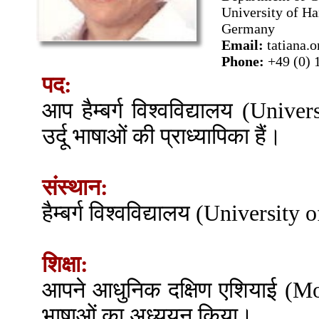
University of H
Germany
Email:
tatiana.
Phone:
+49 (0) 
पद:
आप हैम्बर्ग विश्वविद्यालय (Univer
उर्दू भाषाओं की प्राध्यापिका हैं।
संस्थान:
हैम्बर्ग विश्वविद्यालय (Universit
शिक्षा:
आपने आधुनिक दक्षिण एशियाई (M
भाषाओं का अध्ययन किया।