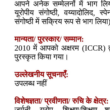
आपने अनेक सम्मेलनों में भाग लि
यूरोपीय संगोष्ठी, वय्यादोलिद, स्
संगोष्ठी में सक्रिय रूप से भाग लिय
मान्यता/ पुरस्कार/ सम्मान:
2010 में आपको अक्षरम (ICCR) द्वार
पुरस्कृत किया गया।
उल्लेखनीय सूचनाएँ:
उपलब्ध नहीं
विशेषज्ञता/ प्रवीणता/ रुचि के क्षेत्र:
जर्मनी, यूरोप, शिक्षण/शिक्षण