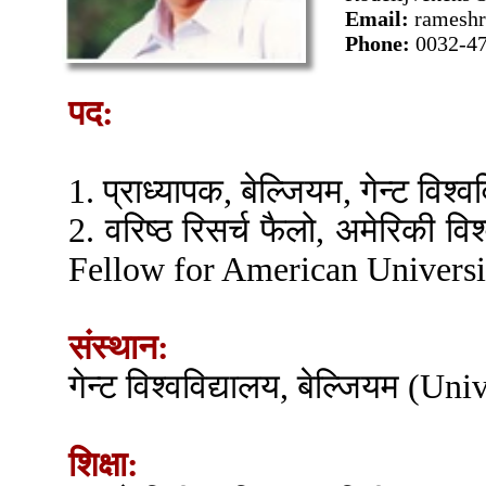
Email:
ramesh
Phone:
0032-4
पद:
1. प्राध्यापक, बेल्जियम, गेन्ट विश्व
2. वरिष्ठ रिसर्च फैलो, अमेरिकी व
Fellow for American Universi
संस्थान:
गेन्ट विश्वविद्यालय, बेल्जियम (U
शिक्षा: