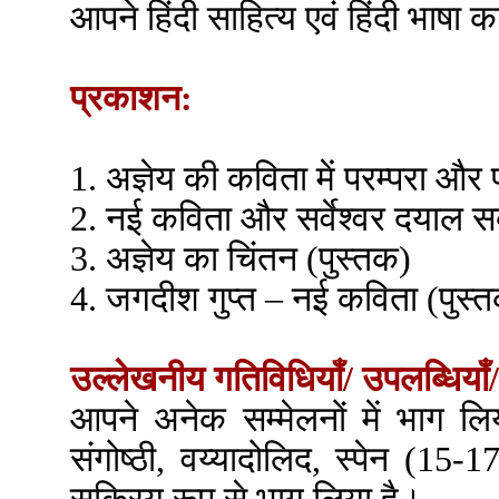
आपने हिंदी साहित्य एवं हिंदी भाषा
प्रकाशन:
1. अज्ञेय की कविता में परम्परा और 
2. नई कविता और सर्वेश्वर दयाल सक
3. अज्ञेय का चिंतन (पुस्तक)
4. जगदीश गुप्त – नई कविता (पुस्
उल्लेखनीय गतिविधियाँ/ उपलब्धियाँ/
आपने अनेक सम्मेलनों में भाग लिय
संगोष्ठी, वय्यादोलिद, स्पेन (15-17