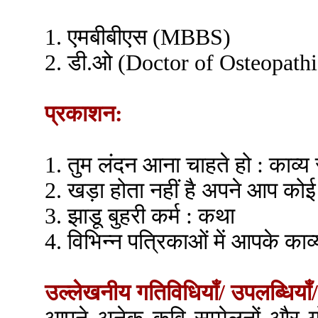
1. एमबीबीएस (MBBS)
2. डी.ओ (Doctor of Osteopath
प्रकाशन:
1. तुम लंदन आना चाहते हो : काव्य 
2. खड़ा होता नहीं है अपने आप कोई 
3. झाडू बुहरी कर्म : कथा
4. विभिन्न पत्रिकाओं में आपके का
उल्लेखनीय गतिविधियाँ/ उपलब्धियाँ/