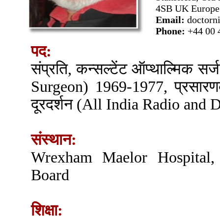
4SB UK Europe
Email:
doctorn
Phone:
+44 00 
पद:
संप्रति, कन्सल्टेंट ऑप्थाल्मिक 
Surgeon) 1969-1977, प्रसारणक
दूरदर्शन (All India Radio and
संस्थान:
Wrexham Maelor Hospital,
Board
शिक्षा: