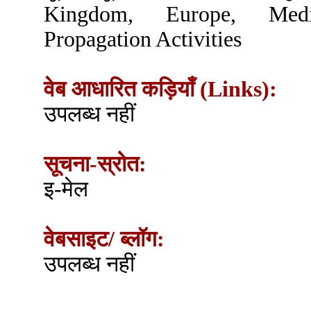
Kingdom, Europe, Medi
Propagation Activities
वेब आधारित कड़ियाँ (Links):
उपलब्ध नहीं
सूचना-स्रोत:
इ-मेल
वेबसाइट/ ब्लॉग:
उपलब्ध नहीं