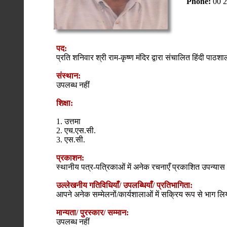
Phone:
00 
पद:
प्रति शनिवार श्री राम-कृष्ण मंदिर द्वारा संचालित हिंदी पाठशाल
संस्थान:
उपलब्ध नहीं
शिक्षा:
1. उत्तमा
2. एच.एस.सी.
3. एस.सी.
प्रकाशन:
स्थानीय पत्र-पत्रिकाओं में अनेक रचनाएँ प्रकाशित उपन्या
उल्लेखनीय गतिविधियाँ/ उपलब्धियाँ/ प्रतिभागिता:
आपने अनेक सम्मेलनों/कार्यशालाओं में सक्रिय रूप से भाग लि
मान्यता/ पुरस्कार/ सम्मान:
उपलब्ध नहीं