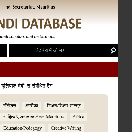
Hindi Secretariat, Mauritius
indi scholars and institutions
ी दूलियाल देबी
से संबंधित टैग
मॉरीशस
अफ़्रीका
शिक्षण/शिक्षण शास्त्र
साहित्य/सृजनात्मक लेखन Mauritius
Africa
Education/Pedagogy
Creative Writing