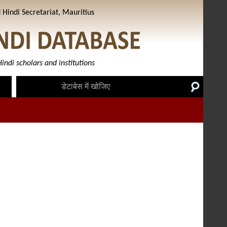
Hindi Secretariat, Mauritius
indi scholars and institutions